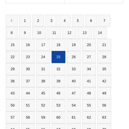
1
2
3
4
5
6
7
8
9
10
11
12
13
14
15
16
17
18
19
20
21
22
23
24
25
26
27
28
29
30
31
32
33
34
35
36
37
38
39
40
41
42
43
44
45
46
47
48
49
50
51
52
53
54
55
56
57
58
59
60
61
62
63