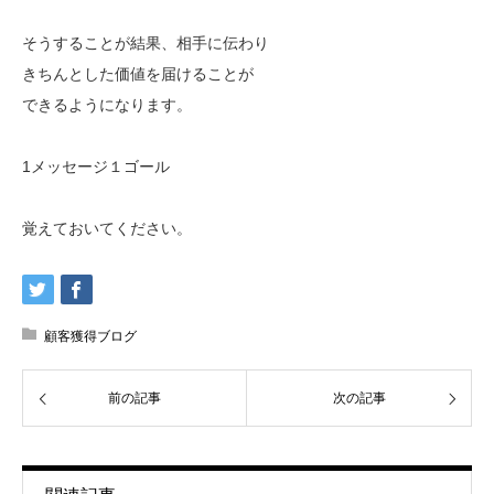
そうすることが結果、相手に伝わり
きちんとした価値を届けることが
できるようになります。
1メッセージ１ゴール
覚えておいてください。
顧客獲得ブログ
前の記事
次の記事