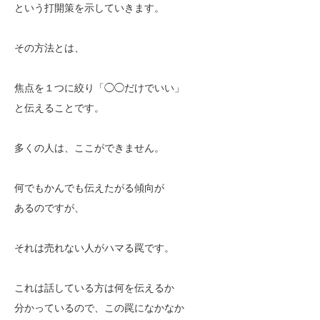
という打開策を示していきます。
その方法とは、
焦点を１つに絞り「◯◯だけでいい」
と伝えることです。
多くの人は、ここができません。
何でもかんでも伝えたがる傾向が
あるのですが、
それは売れない人がハマる罠です。
これは話している方は何を伝えるか
分かっているので、この罠になかなか