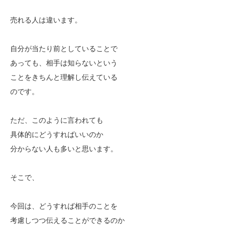
売れる人は違います。
自分が当たり前としていることで
あっても、相手は知らないという
ことをきちんと理解し伝えている
のです。
ただ、このように言われても
具体的にどうすればいいのか
分からない人も多いと思います。
そこで、
今回は、どうすれば相手のことを
考慮しつつ伝えることができるのか