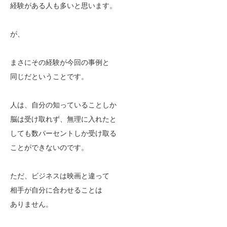
経験がある人も多いと思います。
が、
まさにその経験が今回の事例と
同じだということです。
人は、自分の知っていることしか
脳は受け取れず、無理に入れたと
しても数パーセントしか受け取る
ことができないのです。
ただ、ビジネスは映画と違って
相手が自分に合わせることは
ありません。