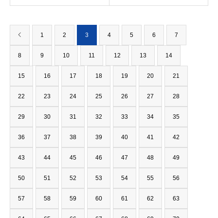
1
2
3
4
5
6
7
8
9
10
11
12
13
14
15
16
17
18
19
20
21
22
23
24
25
26
27
28
29
30
31
32
33
34
35
36
37
38
39
40
41
42
43
44
45
46
47
48
49
50
51
52
53
54
55
56
57
58
59
60
61
62
63