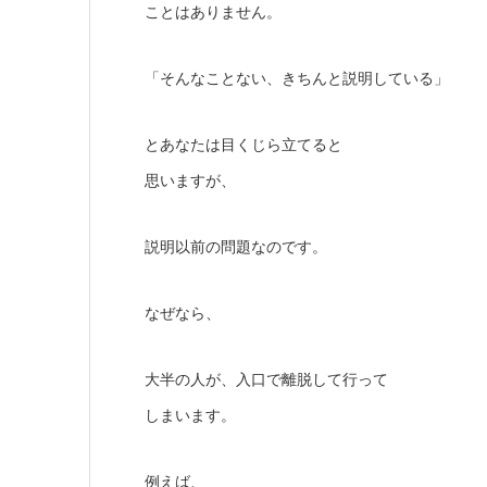
ことはありません。
「そんなことない、きちんと説明している」
とあなたは目くじら立てると
思いますが、
説明以前の問題なのです。
なぜなら、
大半の人が、入口で離脱して行って
しまいます。
例えば、