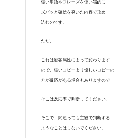
強い単語やフレーズを使い端的に
ズバッと確信を突いた内容で攻め
込むのです。
ただ、
これは顧客属性によって変わります
ので、強いコピーより優しいコピーの
方が反応がある場合もありますので
そこは反応率で判断してください。
そこで、間違っても主観で判断する
ようなことはしないでください。