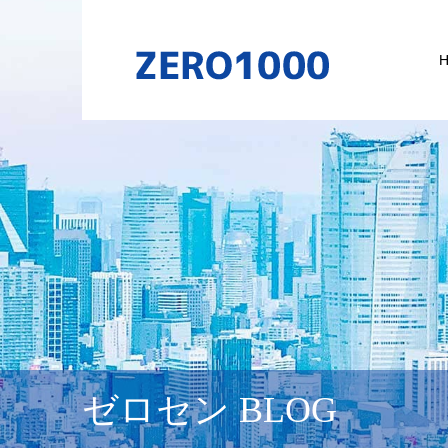
ゼロセン BLOG