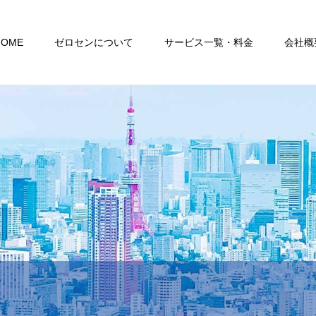
HOME
ゼロセンについて
サービス一覧・料金
会社概