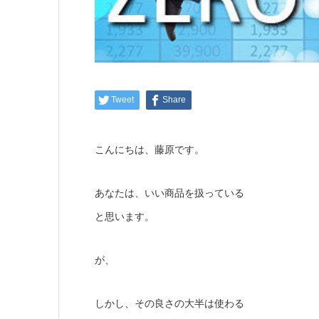
Tweet
Share
こんにちは、藤原です。
あなたは、いい商品を扱っている
と思います。
が、
しかし、その良さの大半は使わる