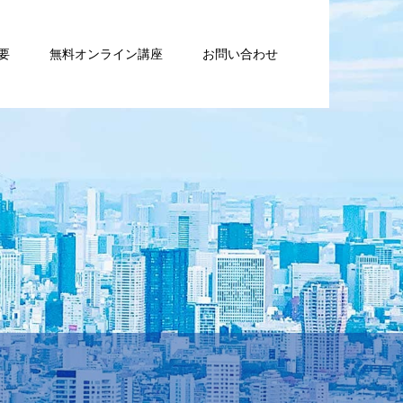
要
無料オンライン講座
お問い合わせ