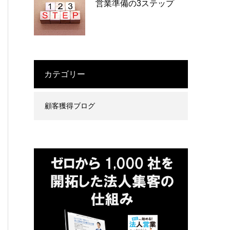
営業準備の3ステップ
カテゴリー
顧客獲得ブログ