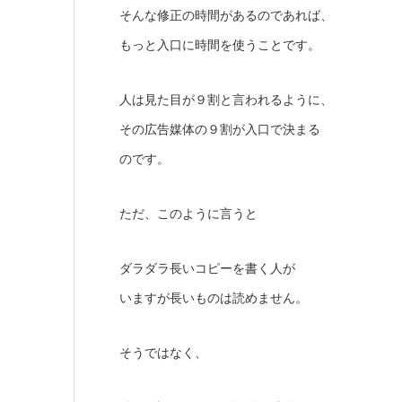
そんな修正の時間があるのであれば、
もっと入口に時間を使うことです。
人は見た目が９割と言われるように、
その広告媒体の９割が入口で決まる
のです。
ただ、このように言うと
ダラダラ長いコピーを書く人が
いますが長いものは読めません。
そうではなく、