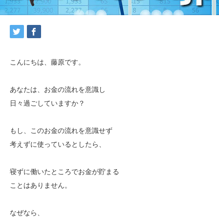
こんにちは、藤原です。
あなたは、お金の流れを意識し
日々過ごしていますか？
もし、このお金の流れを意識せず
考えずに使っているとしたら、
寝ずに働いたところでお金が貯まる
ことはありません。
なぜなら、