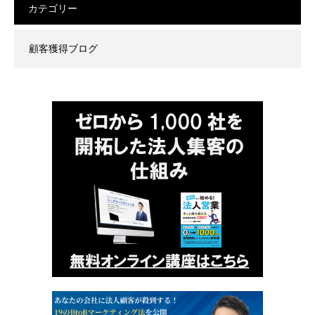
カテゴリー
顧客獲得ブログ