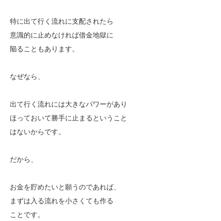
特に出て行く流れに支配されたら
意識的に止めなければ借金地獄に
陥ることもあります。
なぜなら、
出て行く流れには大きなパワーがあり
ほっておいて勝手に止まるということ
はないからです。
だから、
お金を貯めたいと願うのであれば、
まずは入る流れを小さくても作る
ことです。