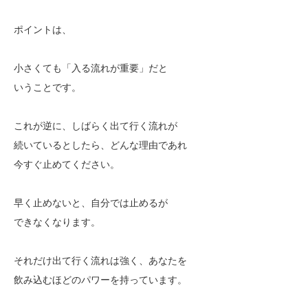
ポイントは、
小さくても「入る流れが重要」だと
いうことです。
これが逆に、しばらく出て行く流れが
続いているとしたら、どんな理由であれ
今すぐ止めてください。
早く止めないと、自分では止めるが
できなくなります。
それだけ出て行く流れは強く、あなたを
飲み込むほどのパワーを持っています。