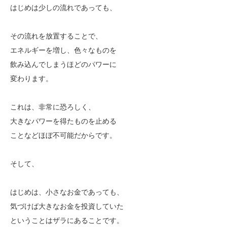
はじめは少しの流れであっても、
その流れを放置することで、
エネルギーを増し、色々なものを
飲み込んでしまうほどのパワーに
変わります。
これは、非常に恐ろしく、
大きなパワーを得たものを止める
ことなどほぼ不可能だからです。
そして、
はじめは、小さなお金であっても、
気づけば大きなお金を投資していた
ということはザラにあることです。