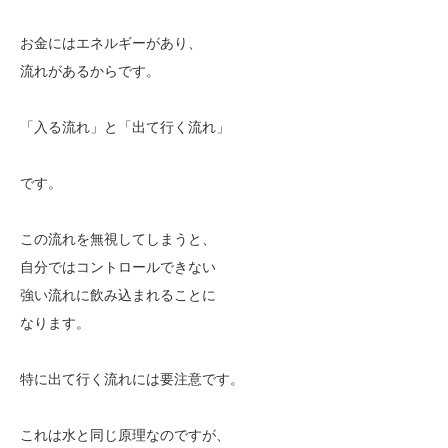
お金にはエネルギーがあり、
流れがあるからです。
「入る流れ」と「出て行く流れ」
です。
この流れを無視してしまうと、
自分ではコントロールできない
強い流れに飲み込まれることに
なります。
特に出て行く流れには要注意です。
これは水と同じ原理なのですが、