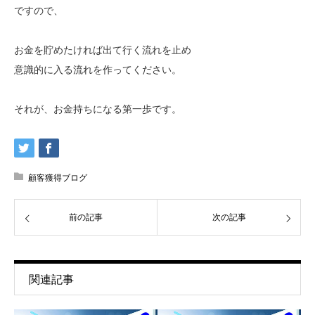
ですので、
お金を貯めたければ出て行く流れを止め
意識的に入る流れを作ってください。
それが、お金持ちになる第一歩です。
顧客獲得ブログ
前の記事
次の記事
関連記事