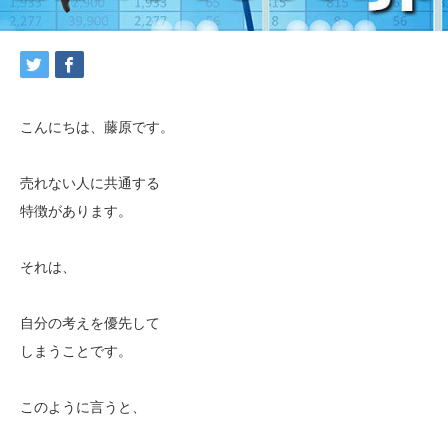
こんにちは、藤原です。
売れない人に共通する
特徴があります。
それは、
自分の考えを優先して
しまうことです。
このように言うと、