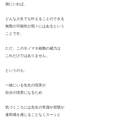
側にいれば、
どんな人生でも叶えることのできる
無限の可能性が我々にはあるという
ことです。
ただ、このモノマネ細胞の威力は
これだけではありません。
というのも、
一緒にいる先生の現実が
自分の現実になるため
気づくころには先生の常識や習慣が
違和感を感じることなくスーッと