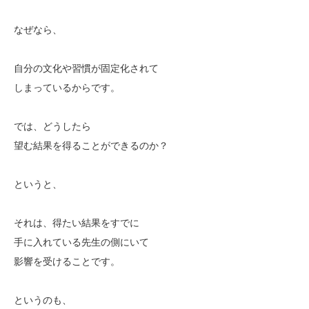
なぜなら、
自分の文化や習慣が固定化されて
しまっているからです。
では、どうしたら
望む結果を得ることができるのか？
というと、
それは、得たい結果をすでに
手に入れている先生の側にいて
影響を受けることです。
というのも、