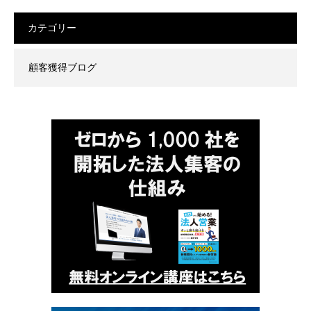
カテゴリー
顧客獲得ブログ