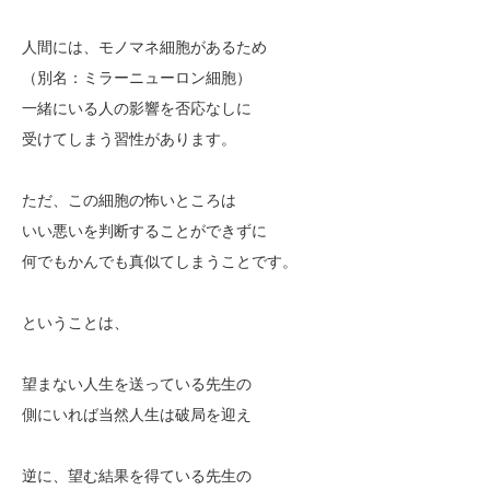
人間には、モノマネ細胞があるため
（別名：ミラーニューロン細胞）
一緒にいる人の影響を否応なしに
受けてしまう習性があります。
ただ、この細胞の怖いところは
いい悪いを判断することができずに
何でもかんでも真似てしまうことです。
ということは、
望まない人生を送っている先生の
側にいれば当然人生は破局を迎え
逆に、望む結果を得ている先生の