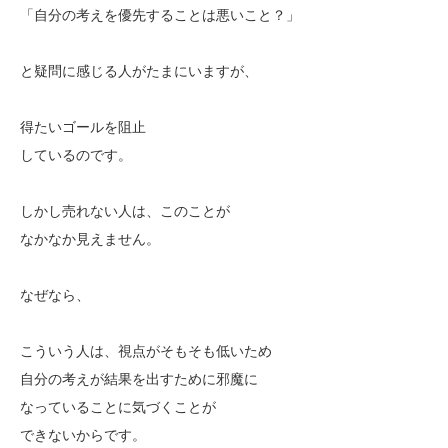
「自分の考えを優先することは悪いこと？」
と疑問に感じる人がたまにいますが、
得たいゴールを阻止
しているのです。
しかし売れない人は、このことが
なかなか見えません。
なぜなら、
こういう人は、視点がそもそも低いため
自分の考えが結果を出すために邪魔に
なっていることに気づくことが
できないからです。