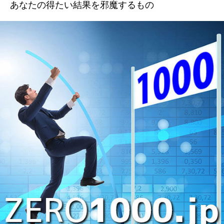
あなたの得たい結果を邪魔するもの