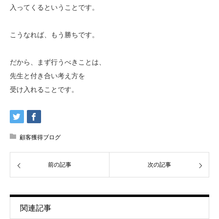
入ってくるということです。
こうなれば、もう勝ちです。
だから、まず行うべきことは、
先生と付き合い考え方を
受け入れることです。
顧客獲得ブログ
前の記事
次の記事
関連記事