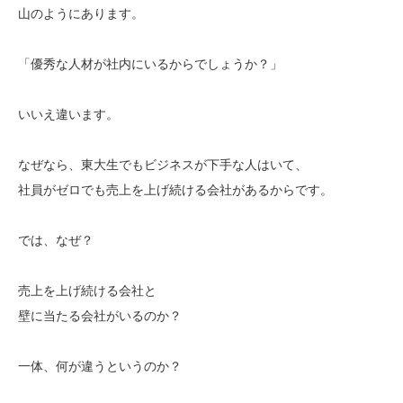
山のようにあります。
「優秀な人材が社内にいるからでしょうか？」
いいえ違います。
なぜなら、東大生でもビジネスが下手な人はいて、
社員がゼロでも売上を上げ続ける会社があるからです。
では、なぜ？
売上を上げ続ける会社と
壁に当たる会社がいるのか？
一体、何が違うというのか？