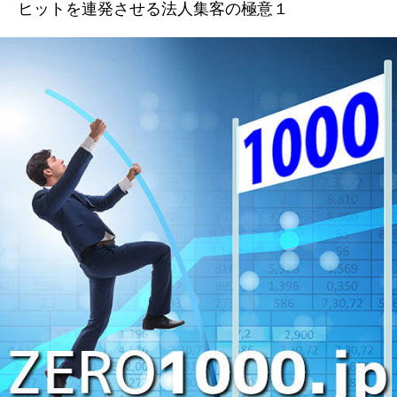
ヒットを連発させる法人集客の極意１