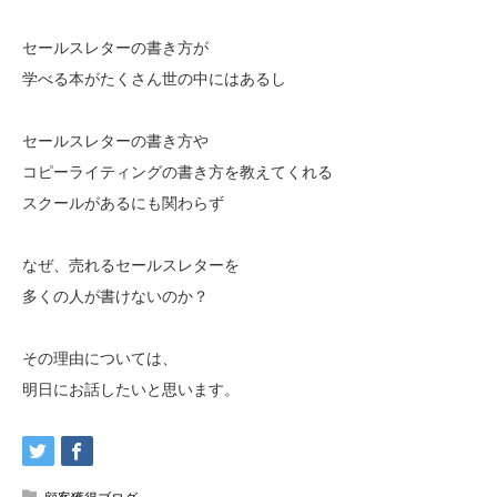
セールスレターの書き方が
学べる本がたくさん世の中にはあるし
セールスレターの書き方や
コピーライティングの書き方を教えてくれる
スクールがあるにも関わらず
なぜ、売れるセールスレターを
多くの人が書けないのか？
その理由については、
明日にお話したいと思います。