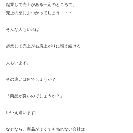
起業して売上がある一定のところで、
売上の壁にぶつかってしまう・・・
そんな人もいれば
起業して売上が右肩上がりに増え続ける
人もいます。
その違いは何でしょうか？
「商品が良いのでしょうか？」
いいえ違います。
なぜなら、商品がよくても売れない会社は