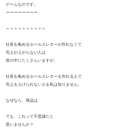
ゲームなのです。
ーーーーーーーー
＝＝＝＝＝＝＝＝＝＝
社長を集めるセールスレターが作れなくて
売上が上がらない人は
世の中にたくさんいますが、
社長を集めるセールスレターを作れる人で
売上を上げられない人を私は知りません。
なぜなら、商品は
でも、これって不思議だと
思いませんか？