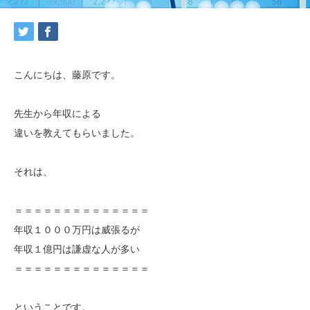
こんにちは、藤原です。
先生から年収による
違いを教えてもらいました。
それは、
＝＝＝＝＝＝＝＝＝＝＝＝＝＝
年収１０００万円は威張るが
年収１億円は謙虚な人が多い
＝＝＝＝＝＝＝＝＝＝＝＝＝＝
ということです。