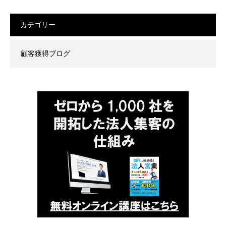
カテゴリー
顧客獲得ブログ