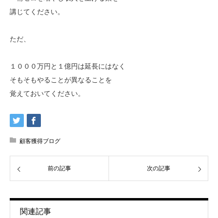
講じてください。
ただ、
１０００万円と１億円は延長にはなく
そもそもやることが異なることを
覚えておいてください。
顧客獲得ブログ
前の記事
次の記事
関連記事