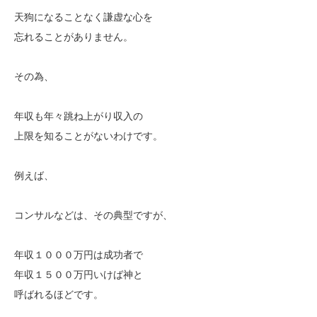
天狗になることなく謙虚な心を
忘れることがありません。
その為、
年収も年々跳ね上がり収入の
上限を知ることがないわけです。
例えば、
コンサルなどは、その典型ですが、
年収１０００万円は成功者で
年収１５００万円いけば神と
呼ばれるほどです。