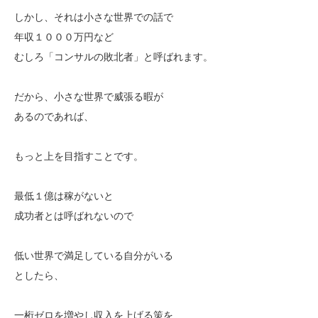
しかし、それは小さな世界での話で
年収１０００万円など
むしろ「コンサルの敗北者」と呼ばれます。
だから、小さな世界で威張る暇が
あるのであれば、
もっと上を目指すことです。
最低１億は稼がないと
成功者とは呼ばれないので
低い世界で満足している自分がいる
としたら、
一桁ゼロを増やし収入を上げる策を