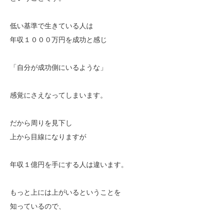
低い基準で生きている人は
年収１０００万円を成功と感じ
「自分が成功側にいるような」
感覚にさえなってしまいます。
だから周りを見下し
上から目線になりますが
年収１億円を手にする人は違います。
もっと上には上がいるということを
知っているので、