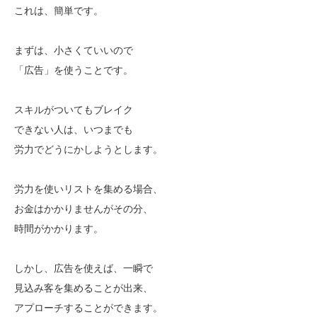
これは、簡単です。
まずは、小さくていいので
「広告」を使うことです。
スキルがついてもブレイク
できない人は、いつまでも
労力でどうにかしようとします。
労力を使いリストを集める場合、
お金はかかりませんがその分、
時間がかかります。
しかし、広告を使えば、一瞬で
見込み客を集めることが出来、
アプローチすることができます。