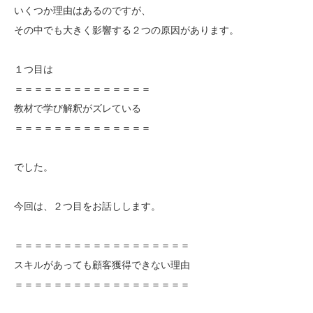
いくつか理由はあるのですが、
その中でも大きく影響する２つの原因があります。
１つ目は
＝＝＝＝＝＝＝＝＝＝＝＝＝＝
教材で学び解釈がズレている
＝＝＝＝＝＝＝＝＝＝＝＝＝＝
でした。
今回は、２つ目をお話しします。
＝＝＝＝＝＝＝＝＝＝＝＝＝＝＝＝＝＝
スキルがあっても顧客獲得できない理由
＝＝＝＝＝＝＝＝＝＝＝＝＝＝＝＝＝＝