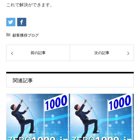
これで解決ができます。
顧客獲得ブログ
前の記事
次の記事
関連記事