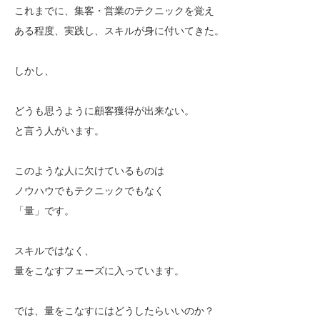
これまでに、集客・営業のテクニックを覚え
ある程度、実践し、スキルが身に付いてきた。
しかし、
どうも思うように顧客獲得が出来ない。
と言う人がいます。
このような人に欠けているものは
ノウハウでもテクニックでもなく
「量」です。
スキルではなく、
量をこなすフェーズに入っています。
では、量をこなすにはどうしたらいいのか？