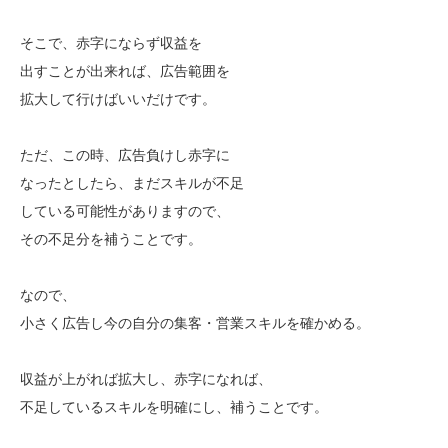
そこで、赤字にならず収益を
出すことが出来れば、広告範囲を
拡大して行けばいいだけです。
ただ、この時、広告負けし赤字に
なったとしたら、まだスキルが不足
している可能性がありますので、
その不足分を補うことです。
なので、
小さく広告し今の自分の集客・営業スキルを確かめる。
収益が上がれば拡大し、赤字になれば、
不足しているスキルを明確にし、補うことです。