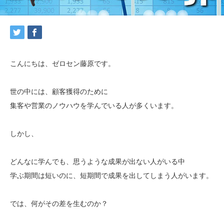
こんにちは、ゼロセン藤原です。
世の中には、顧客獲得のために
集客や営業のノウハウを学んでいる人が多くいます。
しかし、
どんなに学んでも、思うような成果が出ない人がいる中
学ぶ期間は短いのに、短期間で成果を出してしまう人がいます。
では、何がその差を生むのか？