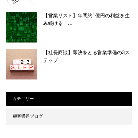
【営業リスト】年間約1億円の利益を生
み続ける「…
【社長商談】即決をとる営業準備の3ス
テップ
カテゴリー
顧客獲得ブログ