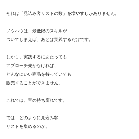
それは「見込み客リストの数」を増やすしかありません。
ノウハウは、最低限のスキルが
ついてしまえば、あとは実践するだけです。
しかし、実践するにあたっても
アプローチ先がなければ、
どんなにいい商品を持っていても
販売することができません。
これでは、宝の持ち腐れです。
では、どのように見込み客
リストを集めるのか。