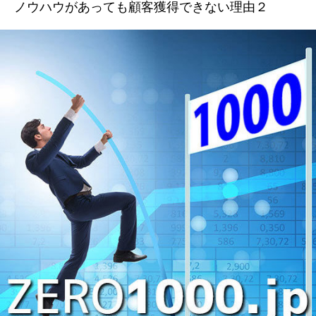
ノウハウがあっても顧客獲得できない理由２