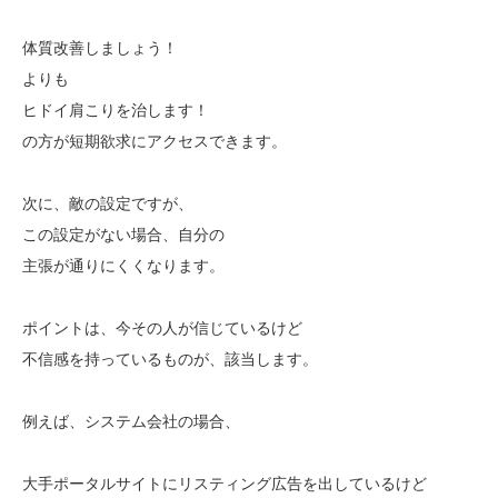
体質改善しましょう！
よりも
ヒドイ肩こりを治します！
の方が短期欲求にアクセスできます。
次に、敵の設定ですが、
この設定がない場合、自分の
主張が通りにくくなります。
ポイントは、今その人が信じているけど
不信感を持っているものが、該当します。
例えば、システム会社の場合、
大手ポータルサイトにリスティング広告を出しているけど