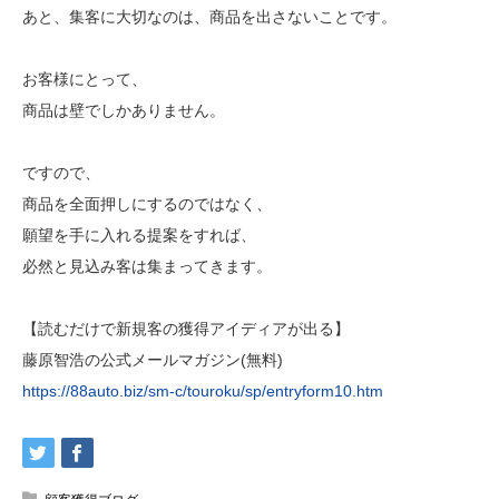
あと、集客に大切なのは、商品を出さないことです。
お客様にとって、
商品は壁でしかありません。
ですので、
商品を全面押しにするのではなく、
願望を手に入れる提案をすれば、
必然と見込み客は集まってきます。
【読むだけで新規客の獲得アイディアが出る】
藤原智浩の公式メールマガジン(無料)
https://88auto.biz/sm-c/touroku/sp/entryform10.htm