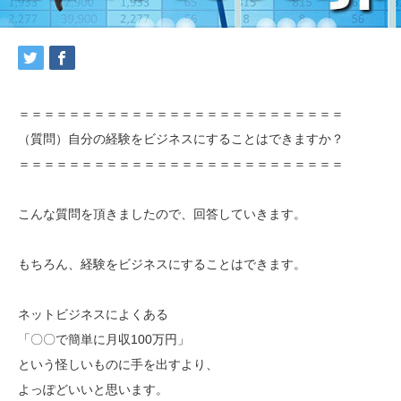
＝＝＝＝＝＝＝＝＝＝＝＝＝＝＝＝＝＝＝＝＝＝＝＝＝＝
（質問）自分の経験をビジネスにすることはできますか？
＝＝＝＝＝＝＝＝＝＝＝＝＝＝＝＝＝＝＝＝＝＝＝＝＝＝
こんな質問を頂きましたので、回答していきます。
もちろん、経験をビジネスにすることはできます。
ネットビジネスによくある
「〇〇で簡単に月収100万円」
という怪しいものに手を出すより、
よっぽどいいと思います。