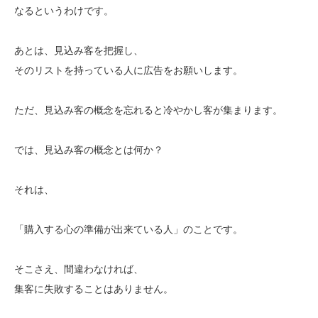
なるというわけです。
あとは、見込み客を把握し、
そのリストを持っている人に広告をお願いします。
ただ、見込み客の概念を忘れると冷やかし客が集まります。
では、見込み客の概念とは何か？
それは、
「購入する心の準備が出来ている人」のことです。
そこさえ、間違わなければ、
集客に失敗することはありません。