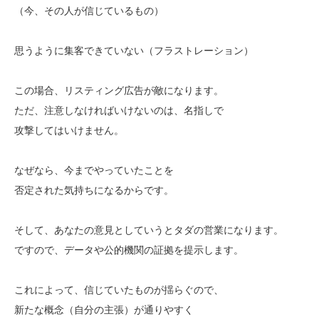
（今、その人が信じているもの）
思うように集客できていない（フラストレーション）
この場合、リスティング広告が敵になります。
ただ、注意しなければいけないのは、名指しで
攻撃してはいけません。
なぜなら、今までやっていたことを
否定された気持ちになるからです。
そして、あなたの意見としていうとタダの営業になります。
ですので、データや公的機関の証拠を提示します。
これによって、信じていたものが揺らぐので、
新たな概念（自分の主張）が通りやすく