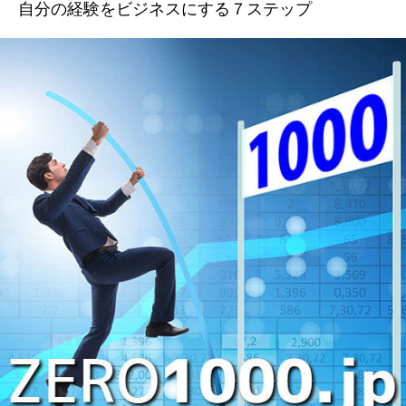
自分の経験をビジネスにする７ステップ