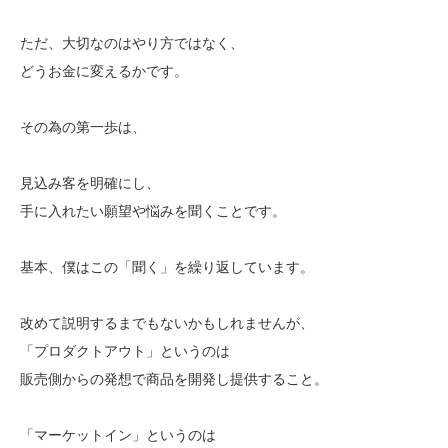
ただ、大切なのはやり方ではなく、
どうお金に変えるかです。
その為の第一歩は、
見込み客を明確にし、
手に入れたい願望や悩みを聞くことです。
基本、僕はこの「聞く」を繰り返しています。
改めて説明するまでもないかもしれませんが、
「プロダクトアウト」というのは
販売側からの発想で商品を開発し提供すること。
「マーケットイン」というのは