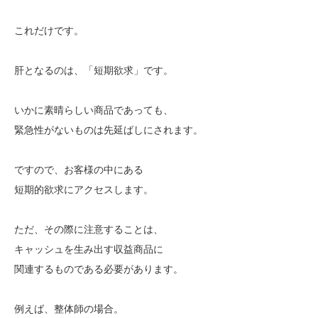
これだけです。
肝となるのは、「短期欲求」です。
いかに素晴らしい商品であっても、
緊急性がないものは先延ばしにされます。
ですので、お客様の中にある
短期的欲求にアクセスします。
ただ、その際に注意することは、
キャッシュを生み出す収益商品に
関連するものである必要があります。
例えば、整体師の場合。