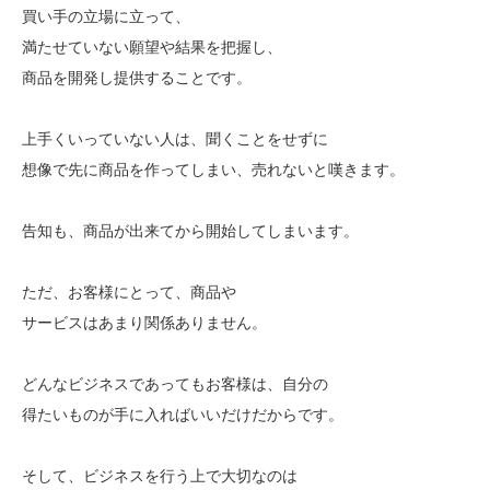
買い手の立場に立って、
満たせていない願望や結果を把握し、
商品を開発し提供することです。
上手くいっていない人は、聞くことをせずに
想像で先に商品を作ってしまい、売れないと嘆きます。
告知も、商品が出来てから開始してしまいます。
ただ、お客様にとって、商品や
サービスはあまり関係ありません。
どんなビジネスであってもお客様は、自分の
得たいものが手に入ればいいだけだからです。
そして、ビジネスを行う上で大切なのは