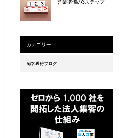
営業準備の3ステップ
カテゴリー
顧客獲得ブログ