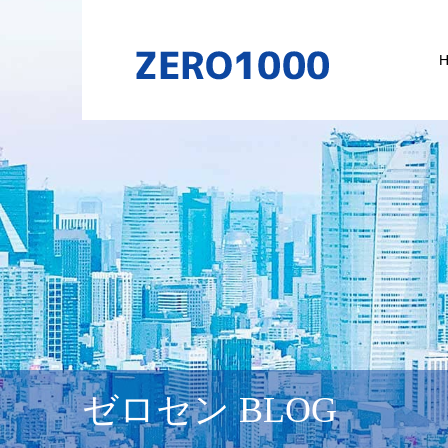
ゼロセン BLOG