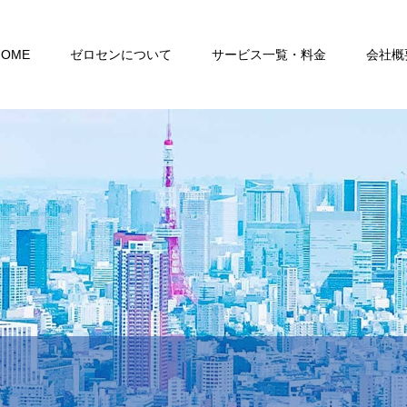
HOME
ゼロセンについて
サービス一覧・料金
会社概