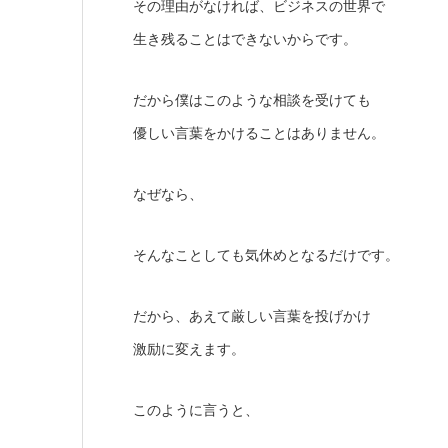
その理由がなければ、ビジネスの世界で
生き残ることはできないからです。
だから僕はこのような相談を受けても
優しい言葉をかけることはありません。
なぜなら、
そんなことしても気休めとなるだけです。
だから、あえて厳しい言葉を投げかけ
激励に変えます。
このように言うと、