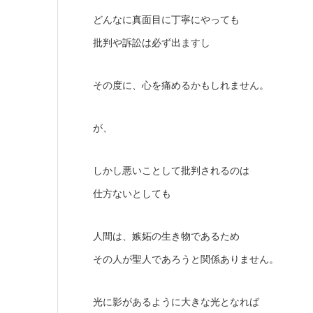
どんなに真面目に丁寧にやっても
批判や訴訟は必ず出ますし
その度に、心を痛めるかもしれません。
が、
しかし悪いことして批判されるのは
仕方ないとしても
人間は、嫉妬の生き物であるため
その人が聖人であろうと関係ありません。
光に影があるように大きな光となれば