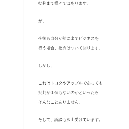
批判まで様々ではあります。
が、
今後も自分が前に出てビジネスを
行う場合、批判はついて回ります。
しかし、
これはトヨタやアップルであっても
批判が１個もないのかといったら
そんなことありません。
そして、訴訟も沢山受けています。