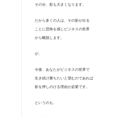
その分、影も大きくなります。
だから多くの人は、その影が出る
ことに恐怖を感じビジネスの世界
から離脱します。
が、
今後、あなたがビジネスの世界で
生き続け勝ちたいと望むのであれば
影を押しのける理由が必要です。
というのも、