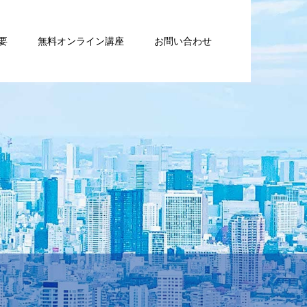
要
無料オンライン講座
お問い合わせ