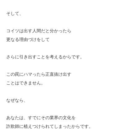
そして、
コイツは出す人間だと分かったら
更なる理由づけをして
さらに引き出すことを考えるからです。
この罠にハマったら正直抜け出す
ことはできません。
なぜなら、
あなたは、すでにその業界の文化を
詐欺師に植えつけられてしまったからです。