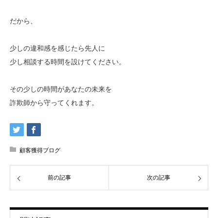
だから、
少しの違和感を感じたら先人に
少し相談する時間を設けてください。
その少しの時間があなたの未来を
詐欺師から守ってくれます。
顧客獲得ブログ
前の記事
次の記事