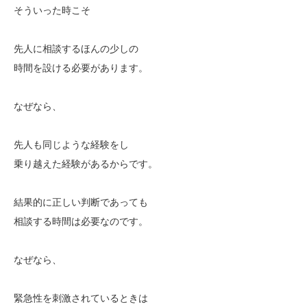
そういった時こそ
先人に相談するほんの少しの
時間を設ける必要があります。
なぜなら、
先人も同じような経験をし
乗り越えた経験があるからです。
結果的に正しい判断であっても
相談する時間は必要なのです。
なぜなら、
緊急性を刺激されているときは