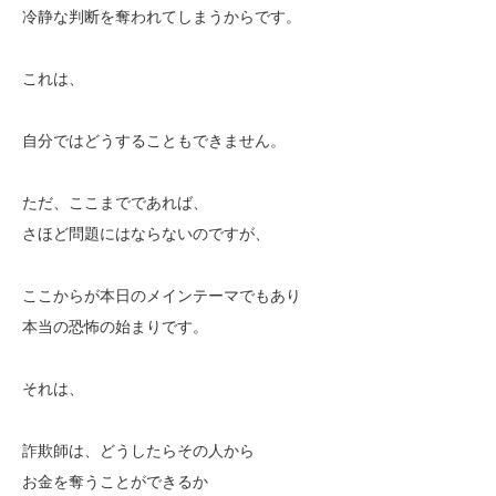
冷静な判断を奪われてしまうからです。
これは、
自分ではどうすることもできません。
ただ、ここまでであれば、
さほど問題にはならないのですが、
ここからが本日のメインテーマでもあり
本当の恐怖の始まりです。
それは、
詐欺師は、どうしたらその人から
お金を奪うことができるか