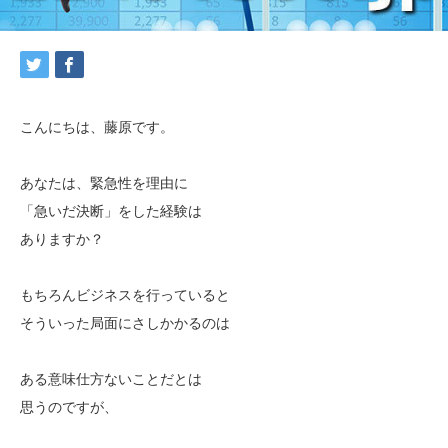
こんにちは、藤原です。
あなたは、緊急性を理由に
「急いだ決断」をした経験は
ありますか？
もちろんビジネスを行っていると
そういった局面にさしかかるのは
ある意味仕方ないことだとは
思うのですが、