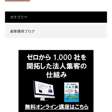
カテゴリー
顧客獲得ブログ