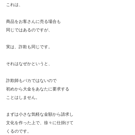
これは、
商品をお客さんに売る場合も
同じではあるのですが、
実は、詐欺も同じです。
それはなぜかというと、
詐欺師もバカではないので
初めから大金をあなたに要求する
ことはしません。
まずは小さな気軽な金額から請求し
文化を作った上で、徐々に仕掛けて
くるのです。