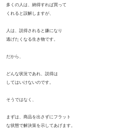
多くの人は、納得すれば買って
くれると誤解しますが、
人は、説得されると嫌になり
逃げたくなる生き物です。
だから、
どんな状況であれ、説得は
してはいけないのです。
そうではなく、
まずは、商品を出さずにフラット
な状態で解決策を示してあげます。