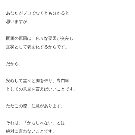
あなたがプロでなくとも分かると
思いますが、
問題の原因は、色々な要因が交差し
症状として表面化するからです。
だから、
安心して堂々と胸を張り、専門家
としての意見を言えばいいことです。
ただこの際、注意があります。
それは、「かもしれない」とは
絶対に言わないことです。