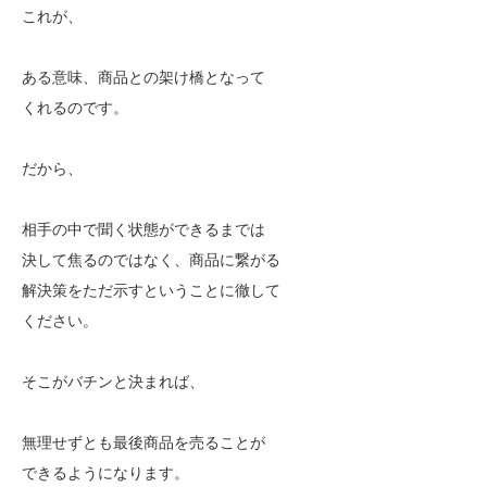
これが、
ある意味、商品との架け橋となって
くれるのです。
だから、
相手の中で聞く状態ができるまでは
決して焦るのではなく、商品に繋がる
解決策をただ示すということに徹して
ください。
そこがバチンと決まれば、
無理せずとも最後商品を売ることが
できるようになります。