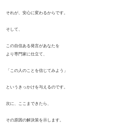
それが、安心に変わるからです。
そして、
この自信ある発言があなたを
より専門家に仕立て、
「この人のことを信じてみよう」
というきっかけを与えるのです。
次に、ここまできたら、
その原因の解決策を示します。