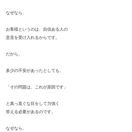
なぜなら、
お客様というのは、自信ある人の
意見を受け入れるからです。
だから、
多少の不安があったとしても、
「その問題は、これが原因です」
と真っ直ぐな目をして力強く
答える必要があるのです。
なぜなら、