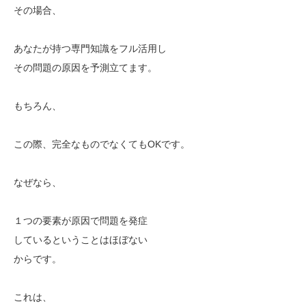
その場合、
あなたが持つ専門知識をフル活用し
その問題の原因を予測立てます。
もちろん、
この際、完全なものでなくてもOKです。
なぜなら、
１つの要素が原因で問題を発症
しているということはほぼない
からです。
これは、