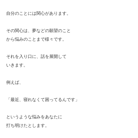
自分のことには関心があります。
その関心は、夢などの願望のこと
から悩みのことまで様々です。
それを入り口に、話を展開して
いきます。
例えば、
「最近、寝れなくて困ってるんです」
というような悩みをあなたに
打ち明けたとします。