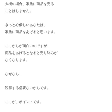
大概の場合、家族に商品を売る
ことはしません。
きっと心優しいあなたは、
家族に商品をあげると思います。
ここからが面白いのですが、
商品をあげるとなると売り込みが
なくなります。
なぜなら、
説得する必要ないからです。
ここが、ポイントです。