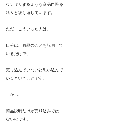
ウンザリするような商品自慢を
延々と繰り返しています。
ただ、こういった人は、
自分は、商品のことを説明して
いるだけで、
売り込んでいないと思い込んで
いるということです。
しかし、
商品説明だけが売り込みでは
ないのです。