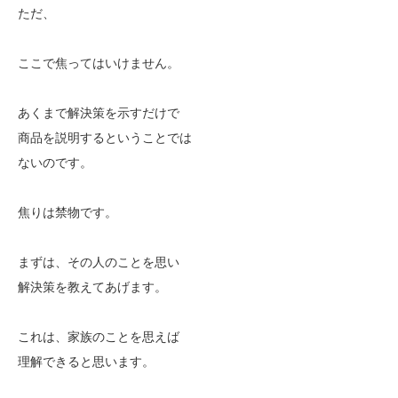
ただ、
ここで焦ってはいけません。
あくまで解決策を示すだけで
商品を説明するということでは
ないのです。
焦りは禁物です。
まずは、その人のことを思い
解決策を教えてあげます。
これは、家族のことを思えば
理解できると思います。