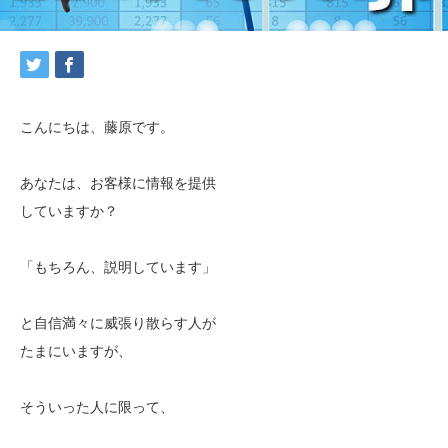
こんにちは、藤原です。
あなたは、お客様に情報を提供
していますか？
「もちろん、説明しています」
と自信満々に威張り散らす人が
たまにいますが、
そういった人に限って、