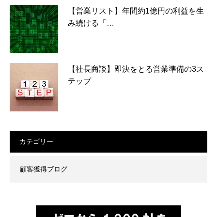
【営業リスト】年間約1億円の利益を生
み続ける「…
【社長商談】即決をとる営業準備の3ス
テップ
カテゴリー
顧客獲得ブログ