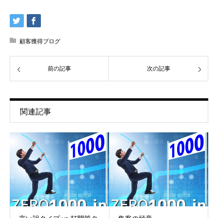
顧客獲得ブログ
前の記事
次の記事
関連記事