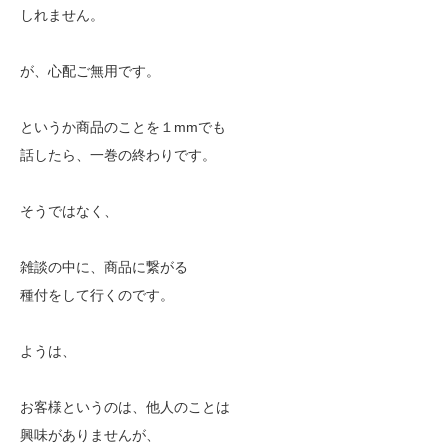
しれません。
が、心配ご無用です。
というか商品のことを１mmでも
話したら、一巻の終わりです。
そうではなく、
雑談の中に、商品に繋がる
種付をして行くのです。
ようは、
お客様というのは、他人のことは
興味がありませんが、