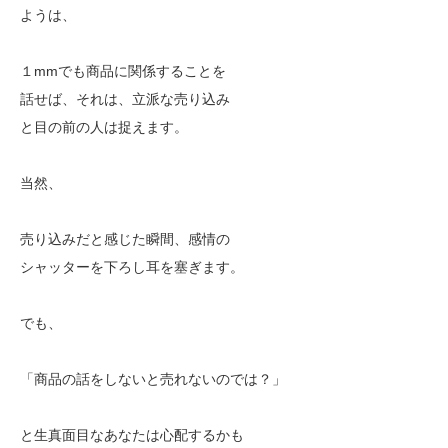
ようは、
１mmでも商品に関係することを
話せば、それは、立派な売り込み
と目の前の人は捉えます。
当然、
売り込みだと感じた瞬間、感情の
シャッターを下ろし耳を塞ぎます。
でも、
「商品の話をしないと売れないのでは？」
と生真面目なあなたは心配するかも