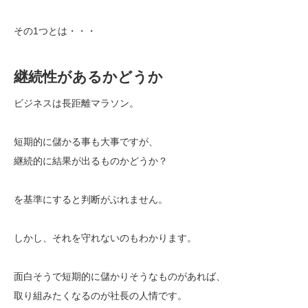
その1つとは・・・
継続性があるかどうか
ビジネスは長距離マラソン。
短期的に儲かる事も大事ですが、
継続的に結果が出るものかどうか？
を基準にすると判断がぶれません。
しかし、それを守れないのもわかります。
面白そうで短期的に儲かりそうなものがあれば、
取り組みたくなるのが社長の人情です。