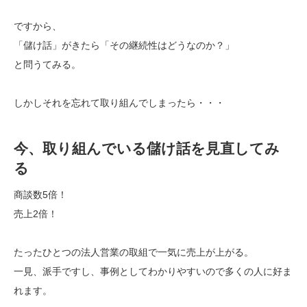
ですから、
「儲け話」がきたら「その継続性はどうなのか？」
と問うてみる。
しかしそれを忘れて取り組んでしまったら・・・
今、取り組んでいる儲け話を見直してみ
る
商談数5倍！
売上2倍！
たったひとつの法人営業の取組で一気に売上が上がる。
一見、派手ですし、事例としてわかりやすいので多くの人に好ま
れます。