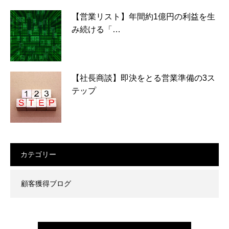
【営業リスト】年間約1億円の利益を生
み続ける「…
【社長商談】即決をとる営業準備の3ス
テップ
カテゴリー
顧客獲得ブログ