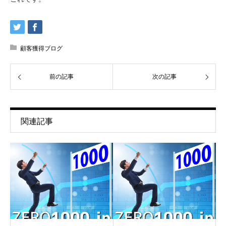
顧客獲得ブログ
前の記事
次の記事
関連記事