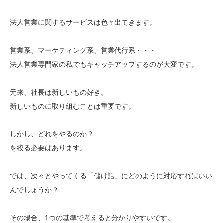
法人営業に関するサービスは色々出てきます。
営業系、マーケティング系、営業代行系・・・
法人営業専門家の私でもキャッチアップするのが大変です。
元来、社長は新しいもの好き。
新しいものに取り組むことは重要です。
しかし、どれをやるのか？
を絞る必要はあります。
では、次々とやってくる「儲け話」にどのように対応すればいい
んでしょうか？
その場合、1つの基準で考えると分かりやすいです。