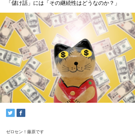
「儲け話」には「その継続性はどうなのか？」
ゼロセン！藤原です