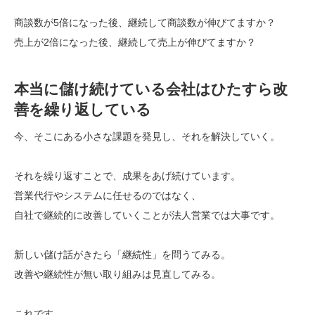
商談数が5倍になった後、継続して商談数が伸びてますか？
売上が2倍になった後、継続して売上が伸びてますか？
本当に儲け続けている会社はひたすら改
善を繰り返している
今、そこにある小さな課題を発見し、それを解決していく。
それを繰り返すことで、成果をあげ続けています。
営業代行やシステムに任せるのではなく、
自社で継続的に改善していくことが法人営業では大事です。
新しい儲け話がきたら「継続性」を問うてみる。
改善や継続性が無い取り組みは見直してみる。
これです。