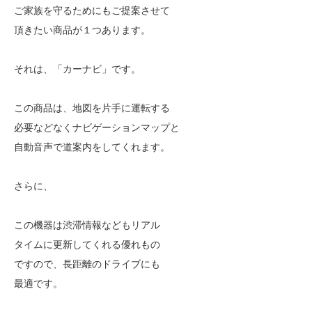
ご家族を守るためにもご提案させて
頂きたい商品が１つあります。
それは、「カーナビ」です。
この商品は、地図を片手に運転する
必要などなくナビゲーションマップと
自動音声で道案内をしてくれます。
さらに、
この機器は渋滞情報などもリアル
タイムに更新してくれる優れもの
ですので、長距離のドライブにも
最適です。