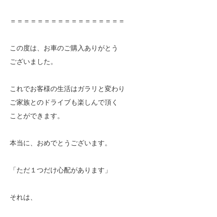
＝＝＝＝＝＝＝＝＝＝＝＝＝＝＝＝＝
この度は、お車のご購入ありがとう
ございました。
これでお客様の生活はガラリと変わり
ご家族とのドライブも楽しんで頂く
ことができます。
本当に、おめでとうございます。
「ただ１つだけ心配があります」
それは、