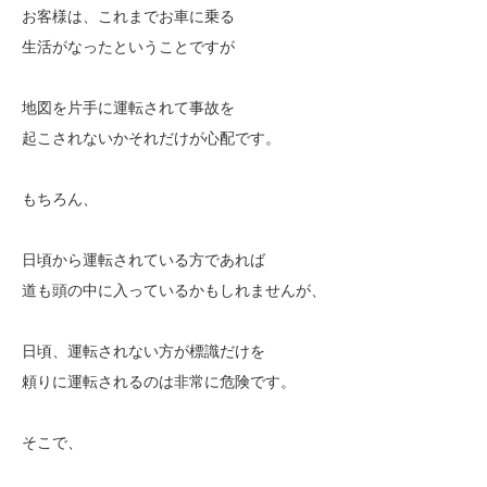
お客様は、これまでお車に乗る
生活がなったということですが
地図を片手に運転されて事故を
起こされないかそれだけが心配です。
もちろん、
日頃から運転されている方であれば
道も頭の中に入っているかもしれませんが、
日頃、運転されない方が標識だけを
頼りに運転されるのは非常に危険です。
そこで、