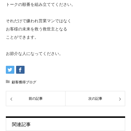
トークの順番を組み立ててください。
それだけで嫌われ営業マンではなく
お客様の未来を救う救世主となる
ことができます。
お節介な人になってください。
顧客獲得ブログ
前の記事
次の記事
関連記事