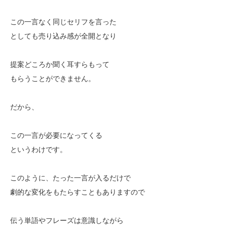
この一言なく同じセリフを言った
としても売り込み感が全開となり
提案どころか聞く耳すらもって
もらうことができません。
だから、
この一言が必要になってくる
というわけです。
このように、たった一言が入るだけで
劇的な変化をもたらすこともありますので
伝う単語やフレーズは意識しながら