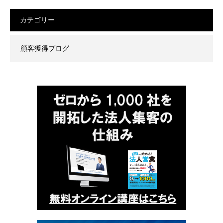
カテゴリー
顧客獲得ブログ