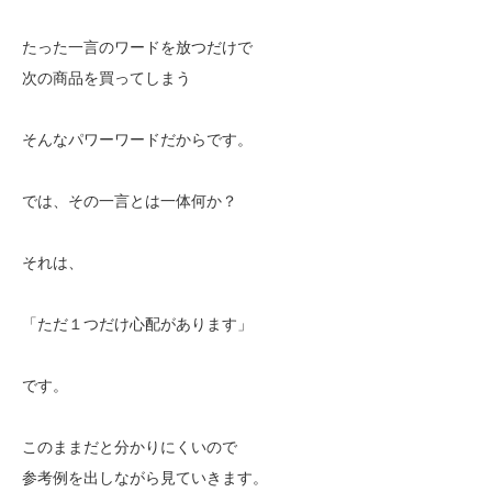
たった一言のワードを放つだけで
次の商品を買ってしまう
そんなパワーワードだからです。
では、その一言とは一体何か？
それは、
「ただ１つだけ心配があります」
です。
このままだと分かりにくいので
参考例を出しながら見ていきます。