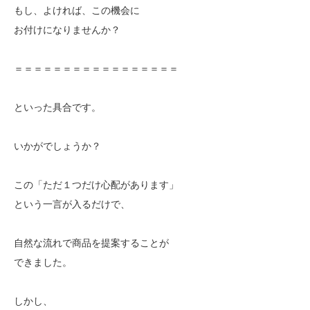
もし、よければ、この機会に
お付けになりませんか？
＝＝＝＝＝＝＝＝＝＝＝＝＝＝＝＝＝
といった具合です。
いかがでしょうか？
この「ただ１つだけ心配があります」
という一言が入るだけで、
自然な流れで商品を提案することが
できました。
しかし、