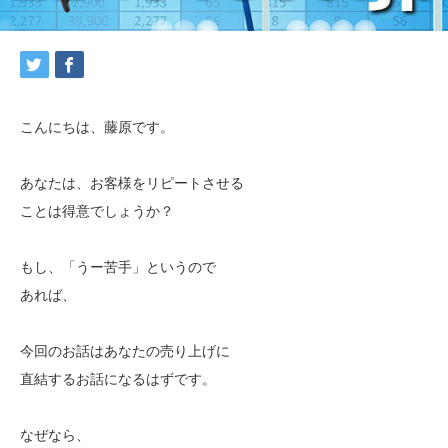
こんにちは、藤原です。
あなたは、お客様をリピートさせる
ことは得意でしょうか？
もし、「うー苦手」というので
あれば、
今回のお話はあなたの売り上げに
直結するお話になるはずです。
なぜなら、