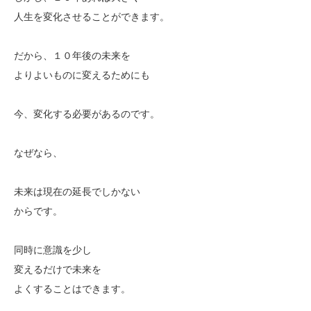
人生を変化させることができます。
だから、１０年後の未来を
よりよいものに変えるためにも
今、変化する必要があるのです。
なぜなら、
未来は現在の延長でしかない
からです。
同時に意識を少し
変えるだけで未来を
よくすることはできます。