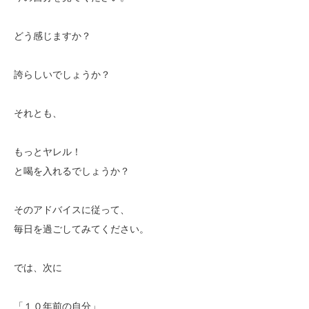
どう感じますか？
誇らしいでしょうか？
それとも、
もっとヤレル！
と喝を入れるでしょうか？
そのアドバイスに従って、
毎日を過ごしてみてください。
では、次に
「１０年前の自分」