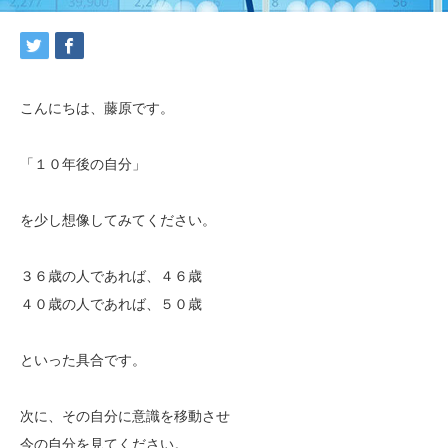
こんにちは、藤原です。
「１０年後の自分」
を少し想像してみてください。
３６歳の人であれば、４６歳
４０歳の人であれば、５０歳
といった具合です。
次に、その自分に意識を移動させ
今の自分を見てください。