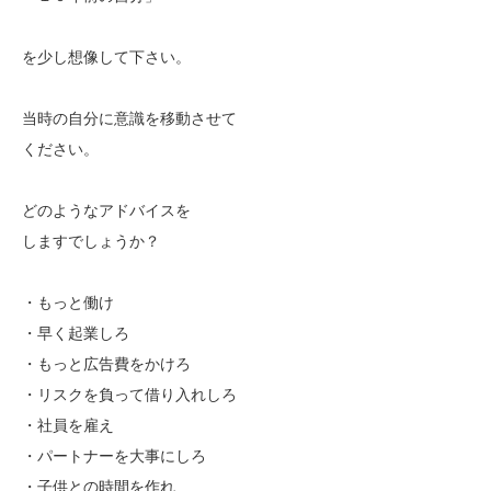
を少し想像して下さい。
当時の自分に意識を移動させて
ください。
どのようなアドバイスを
しますでしょうか？
・もっと働け
・早く起業しろ
・もっと広告費をかけろ
・リスクを負って借り入れしろ
・社員を雇え
・パートナーを大事にしろ
・子供との時間を作れ