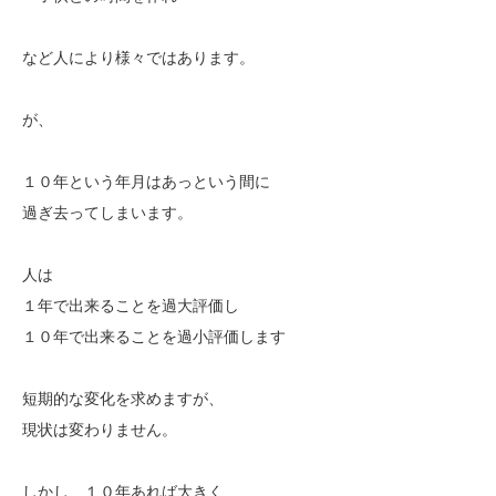
など人により様々ではあります。
が、
１０年という年月はあっという間に
過ぎ去ってしまいます。
人は
１年で出来ることを過大評価し
１０年で出来ることを過小評価します
短期的な変化を求めますが、
現状は変わりません。
しかし、１０年あれば大きく