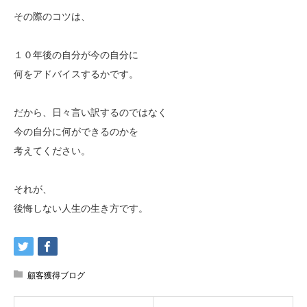
その際のコツは、
１０年後の自分が今の自分に
何をアドバイスするかです。
だから、日々言い訳するのではなく
今の自分に何ができるのかを
考えてください。
それが、
後悔しない人生の生き方です。
顧客獲得ブログ