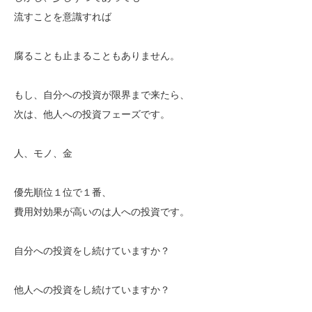
流すことを意識すれば
腐ることも止まることもありません。
もし、自分への投資が限界まで来たら、
次は、他人への投資フェーズです。
人、モノ、金
優先順位１位で１番、
費用対効果が高いのは人への投資です。
自分への投資をし続けていますか？
他人への投資をし続けていますか？