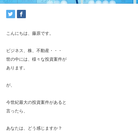
こんにちは、藤原です。
ビジネス、株、不動産・・・
世の中には、様々な投資案件が
あります。
が、
今世紀最大の投資案件があると
言ったら、
あなたは、どう感じますか？