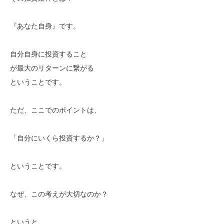
『あなた自身』です。
自分自身に投資すること
が最大のリターンに繋がる
ということです。
ただ、ここでのポイントは、
「自分にいくら投資するか？」
ということです。
なぜ、この考えが大切なのか？
というと、