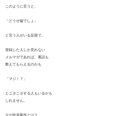
このように言うと、
「どうせ嘘でしょ」
と言う人がいる反面で、
登録した人しか見れない
メルマガであれば、裏話も
教えてもらえるのかも
「マジ！？」
とニタニタする人もいるかも
しれません。
その投資案件とは？