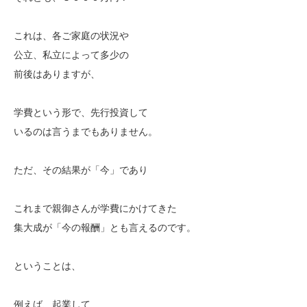
これは、各ご家庭の状況や
公立、私立によって多少の
前後はありますが、
学費という形で、先行投資して
いるのは言うまでもありません。
ただ、その結果が「今」であり
これまで親御さんが学費にかけてきた
集大成が「今の報酬」とも言えるのです。
ということは、
例えば、起業して