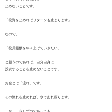
止めないことです。
「投資を止めればリターンも止まります」
なので、
「役員報酬を年々上げていきたい」
と願うのであれば、自分自身に
投資することを止めないことです。
お金とは「流れ」です。
その流れを止めれば、水であれ腐ります。
しかし、少しずつであっても