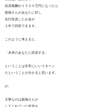
役員報酬が１５００万円になったら
親御さんがあなたに対し
先行投資したお金が
２年で回収できます。
このように考えると、
「未来のあなたに投資する」
ということは非常にいいリターン
だということが分かると思います。
が、
大事なのは親御さんが
してくれていた投資を