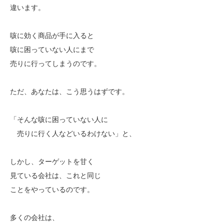
違います。
咳に効く商品が手に入ると
咳に困っていない人にまで
売りに行ってしまうのです。
ただ、あなたは、こう思うはずです。
「そんな咳に困っていない人に
売りに行く人などいるわけない」と、
しかし、ターゲットを甘く
見ている会社は、これと同じ
ことをやっているのです。
多くの会社は、