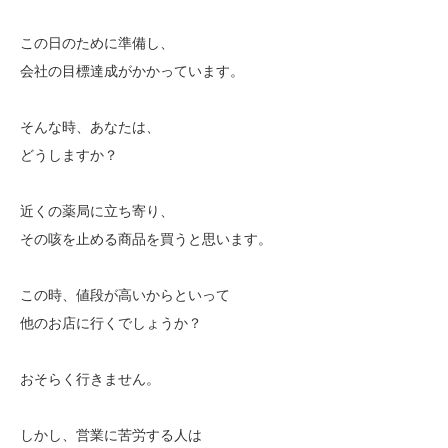
この日のために準備し、
会社の目標達成がかかっています。
そんな時、あなたは、
どうしますか？
近くの薬局に立ち寄り、
その咳を止める商品を買うと思います。
この時、値段が高いからといって
他のお店に行くでしょうか？
おそらく行きません。
しかし、営業に苦労する人は