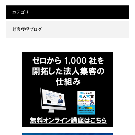
カテゴリー
顧客獲得ブログ