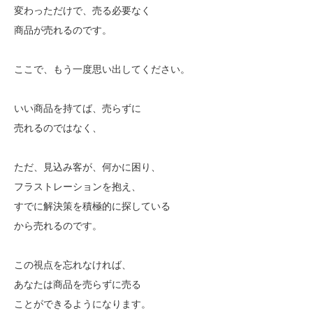
変わっただけで、売る必要なく
商品が売れるのです。
ここで、もう一度思い出してください。
いい商品を持てば、売らずに
売れるのではなく、
ただ、見込み客が、何かに困り、
フラストレーションを抱え、
すでに解決策を積極的に探している
から売れるのです。
この視点を忘れなければ、
あなたは商品を売らずに売る
ことができるようになります。