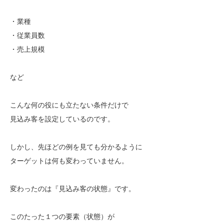
・業種
・従業員数
・売上規模
など
こんな何の役にも立たない条件だけで
見込み客を設定しているのです。
しかし、先ほどの例を見ても分かるように
ターゲットは何も変わっていません。
変わったのは『見込み客の状態』です。
このたった１つの要素（状態）が