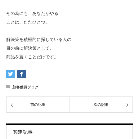
その為にも、あなたがやる
ことは、ただひとつ。
解決策を積極的に探している人の
目の前に解決策として、
商品を置くことだけです。
顧客獲得ブログ
前の記事
次の記事
関連記事