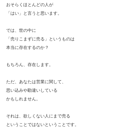
おそらくほとんどの人が
「はい」と言うと思います。
では、世の中に
「売りこまずに売る」というものは
本当に存在するのか？
もちろん、存在します。
ただ、あなたは営業に関して、
思い込みや勘違いしている
かもしれません。
それは、欲しくない人にまで売る
ということではないということです。