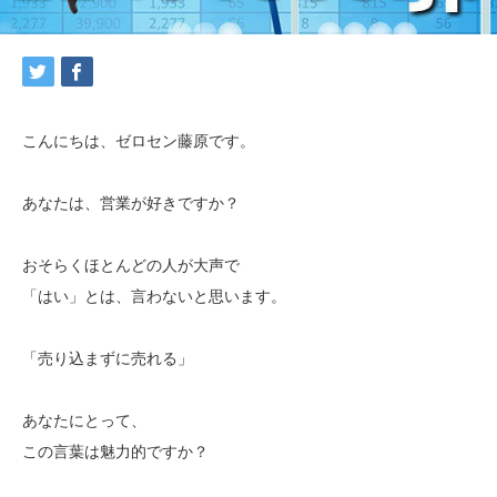
こんにちは、ゼロセン藤原です。
あなたは、営業が好きですか？
おそらくほとんどの人が大声で
「はい」とは、言わないと思います。
「売り込まずに売れる」
あなたにとって、
この言葉は魅力的ですか？