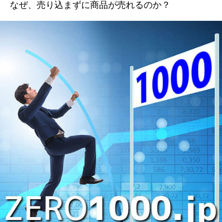
なぜ、売り込まずに商品が売れるのか？