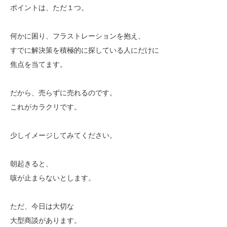
ポイントは、ただ１つ。
何かに困り、フラストレーションを抱え、
すでに解決策を積極的に探している人にだけに
焦点を当てます。
だから、売らずに売れるのです。
これがカラクリです。
少しイメージしてみてください。
朝起きると、
咳が止まらないとします。
ただ、今日は大切な
大型商談があります。