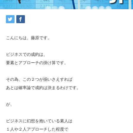
こんにちは、藤原です。
ビジネスでの成約は、
要素とアプローチの掛け算です。
その為、この２つが揃いさえすれば
あとは確率論で成約は決まるわけです。
が、
ビジネスに幻想を抱いている素人は
１人や２人アプローチした程度で