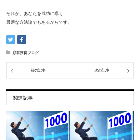
それが、あなたを成功に導く
最適な方法論でもあるからです。
顧客獲得ブログ
前の記事
次の記事
関連記事