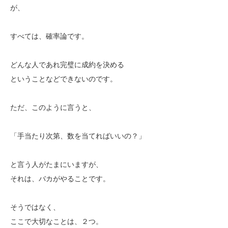
が、
すべては、確率論です。
どんな人であれ完璧に成約を決める
ということなどできないのです。
ただ、このように言うと、
「手当たり次第、数を当てればいいの？」
と言う人がたまにいますが、
それは、バカがやることです。
そうではなく、
ここで大切なことは、２つ。