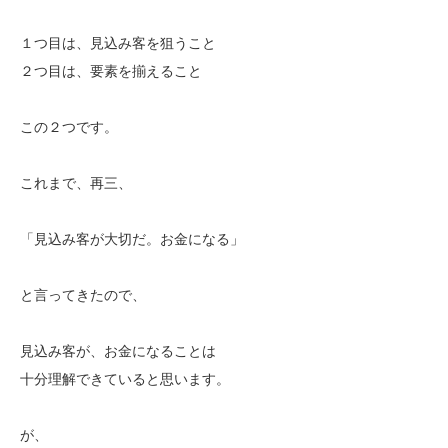
１つ目は、見込み客を狙うこと
２つ目は、要素を揃えること
この２つです。
これまで、再三、
「見込み客が大切だ。お金になる」
と言ってきたので、
見込み客が、お金になることは
十分理解できていると思います。
が、