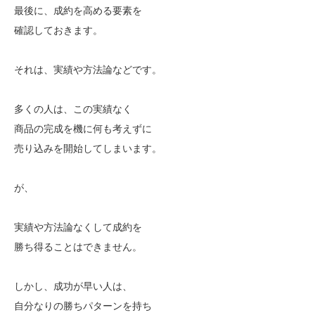
最後に、成約を高める要素を
確認しておきます。
それは、実績や方法論などです。
多くの人は、この実績なく
商品の完成を機に何も考えずに
売り込みを開始してしまいます。
が、
実績や方法論なくして成約を
勝ち得ることはできません。
しかし、成功が早い人は、
自分なりの勝ちパターンを持ち