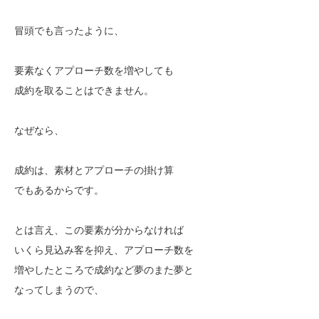
冒頭でも言ったように、
要素なくアプローチ数を増やしても
成約を取ることはできません。
なぜなら、
成約は、素材とアプローチの掛け算
でもあるからです。
とは言え、この要素が分からなければ
いくら見込み客を抑え、アプローチ数を
増やしたところで成約など夢のまた夢と
なってしまうので、