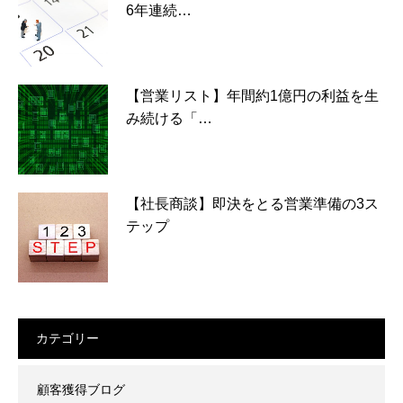
6年連続…
【営業リスト】年間約1億円の利益を生
み続ける「…
【社長商談】即決をとる営業準備の3ス
テップ
カテゴリー
顧客獲得ブログ