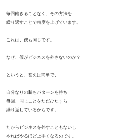
毎回飽きることなく、その方法を
繰り返すことで精度を上げています。
これは、僕も同じです。
なぜ、僕がビジネスを外さないのか？
というと、答えは簡単で、
自分なりの勝ちパターンを持ち
毎回、同じことをただひたすら
繰り返しているからです。
だからビジネスを外すこともないし
やればやるほど上手くなるのです。