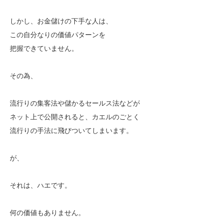
しかし、お金儲けの下手な人は、
この自分なりの価値パターンを
把握できていません。
その為、
流行りの集客法や儲かるセールス法などが
ネット上で公開されると、カエルのごとく
流行りの手法に飛びついてしまいます。
が、
それは、ハエです。
何の価値もありません。