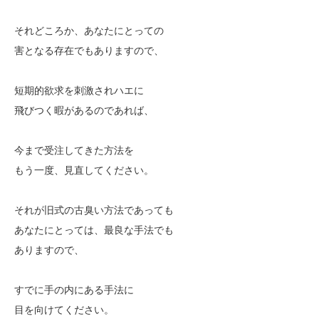
それどころか、あなたにとっての
害となる存在でもありますので、
短期的欲求を刺激されハエに
飛びつく暇があるのであれば、
今まで受注してきた方法を
もう一度、見直してください。
それが旧式の古臭い方法であっても
あなたにとっては、最良な手法でも
ありますので、
すでに手の内にある手法に
目を向けてください。