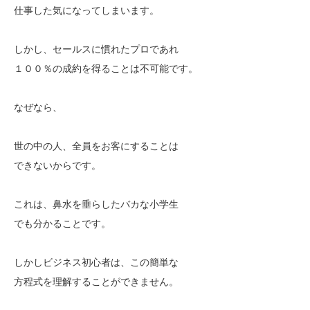
仕事した気になってしまいます。
しかし、セールスに慣れたプロであれ
１００％の成約を得ることは不可能です。
なぜなら、
世の中の人、全員をお客にすることは
できないからです。
これは、鼻水を垂らしたバカな小学生
でも分かることです。
しかしビジネス初心者は、この簡単な
方程式を理解することができません。