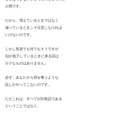
人間です。
だから、増えているときではなく
減っているときこそ注意しなければ
いけないのです。
しかし投資でも何でもそうですが
IQが低下しているときに来る話は
ロクなものはありません。
必ず、あなたから得を奪うような
話しかやってこないのです。
ただこれは、すべてが詐欺話である
ということではなく、