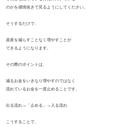
のかを感情抜きで見るようにしてください。
そうするだけで、
資産を減らすことなく増やすことが
できるようになります。
その際のポイントは、
減るお金をいきなり増やすのではなく
流れているお金を一度止めることです。
出る流れ→「止める」→入る流れ
こうすることで、