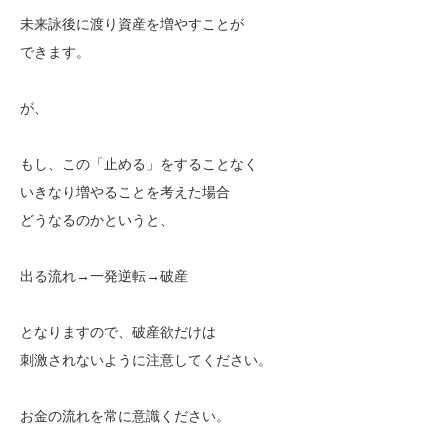
未来詠後に渡り資産を増やすことが
できます。
が、
もし、この「止める」をすることなく
いきなり増やることを考えた場合
どうなるのかというと、
出る流れ→一発逆転→破産
となりますので、破産欲だけは
刺激されないように注意してください。
お金の流れを常に意識ください。