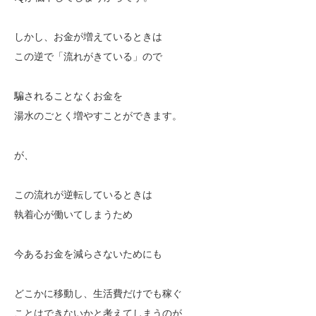
しかし、お金が増えているときは
この逆で「流れがきている」ので
騙されることなくお金を
湯水のごとく増やすことができます。
が、
この流れが逆転しているときは
執着心が働いてしまうため
今あるお金を減らさないためにも
どこかに移動し、生活費だけでも稼ぐ
ことはできないかと考えてしまうのが