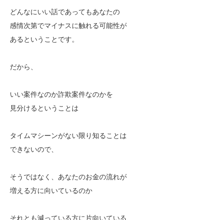
どんなにいい話であってもあなたの
感情次第でマイナスに触れる可能性が
あるということです。
だから、
いい案件なのか詐欺案件なのかを
見分けるということは
タイムマシーンがない限り知ることは
できないので、
そうではなく、あなたのお金の流れが
増える方に向いているのか
それとも減っている方に片向いている