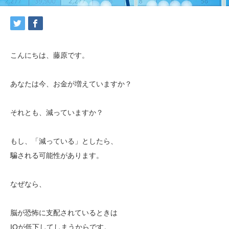
こんにちは、藤原です。
あなたは今、お金が増えていますか？
それとも、減っていますか？
もし、「減っている」としたら、
騙される可能性があります。
なぜなら、
脳が恐怖に支配されているときは
IQが低下してしまうからです。