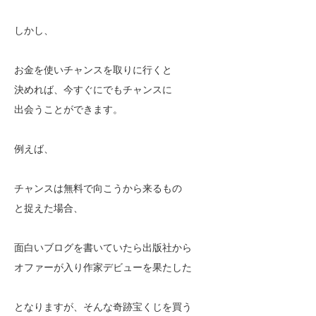
しかし、
お金を使いチャンスを取りに行くと
決めれば、今すぐにでもチャンスに
出会うことができます。
例えば、
チャンスは無料で向こうから来るもの
と捉えた場合、
面白いブログを書いていたら出版社から
オファーが入り作家デビューを果たした
となりますが、そんな奇跡宝くじを買う