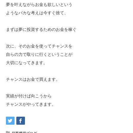
夢を叶えながらお金も欲しいという
ようなバカな考えは今すぐ捨て、
まずは夢に投資するためのお金を稼ぐ
次に、そのお金を使ってチャンスを
自らの力で取りに行くということが
大切になってきます。
チャンスはお金で買えます。
実績が付けば向こうから
チャンスがやってきます。