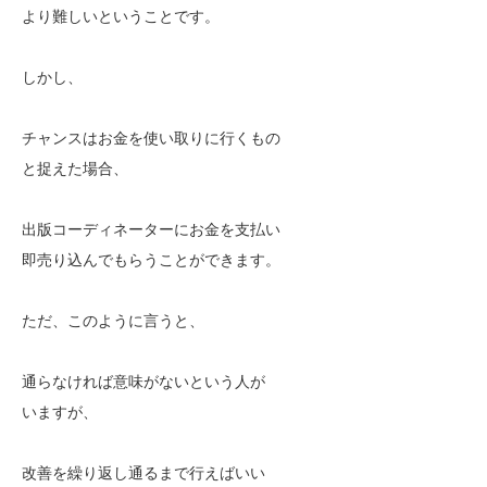
より難しいということです。
しかし、
チャンスはお金を使い取りに行くもの
と捉えた場合、
出版コーディネーターにお金を支払い
即売り込んでもらうことができます。
ただ、このように言うと、
通らなければ意味がないという人が
いますが、
改善を繰り返し通るまで行えばいい