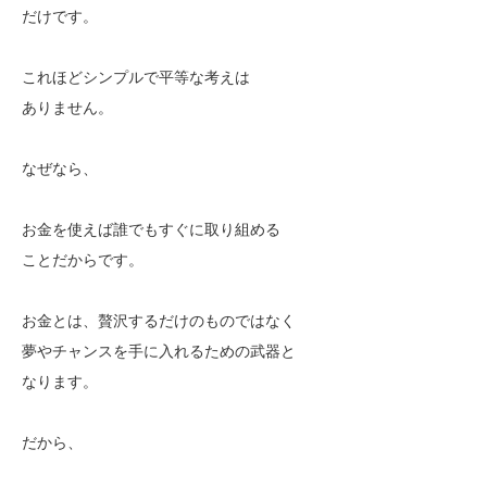
だけです。
これほどシンプルで平等な考えは
ありません。
なぜなら、
お金を使えば誰でもすぐに取り組める
ことだからです。
お金とは、贅沢するだけのものではなく
夢やチャンスを手に入れるための武器と
なります。
だから、