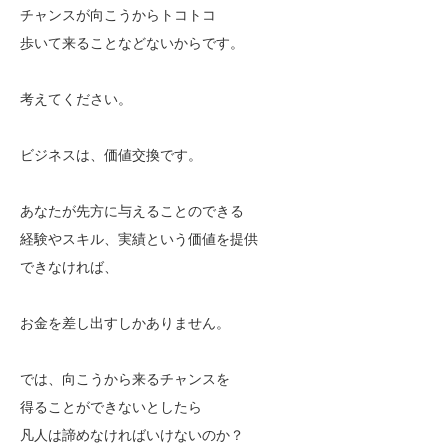
チャンスが向こうからトコトコ
歩いて来ることなどないからです。
考えてください。
ビジネスは、価値交換です。
あなたが先方に与えることのできる
経験やスキル、実績という価値を提供
できなければ、
お金を差し出すしかありません。
では、向こうから来るチャンスを
得ることができないとしたら
凡人は諦めなければいけないのか？