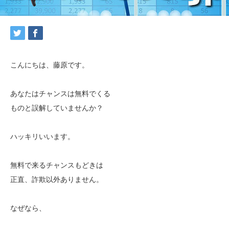
こんにちは、藤原です。
あなたはチャンスは無料でくる
ものと誤解していませんか？
ハッキリいいます。
無料で来るチャンスもどきは
正直、詐欺以外ありません。
なぜなら、