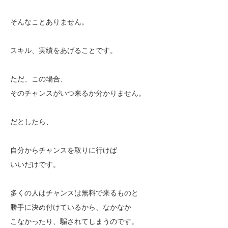
そんなことありません。
スキル、実績をあげることです。
ただ、この場合、
そのチャンスがいつ来るか分かりません。
だとしたら、
自分からチャンスを取りに行けば
いいだけです。
多くの人はチャンスは無料で来るものと
勝手に決め付けているから、なかなか
こなかったり、騙されてしまうのです。