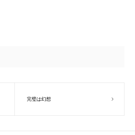
完璧は幻想