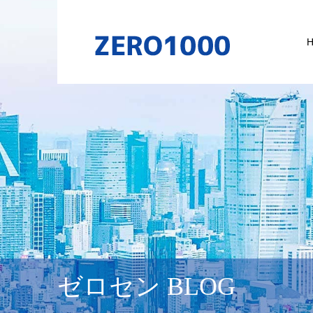
ゼロセン BLOG