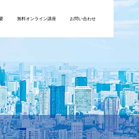
要
無料オンライン講座
お問い合わせ