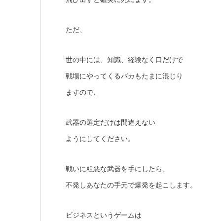
ただ、
世の中には、知識、経験なく口だけで
戦場にやってくるバカもたまに混じり
ますので、
武器の選定だけは間違えない
ようにしてください。
戦いに粗悪な武器を手にしたら、
不発しあなたの手元で爆発を起こします。
ビジネスというゲームは