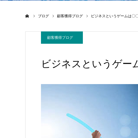
ホーム
ブログ
顧客獲得ブログ
ビジネスというゲームは〇
顧客獲得ブログ
ビジネスというゲー