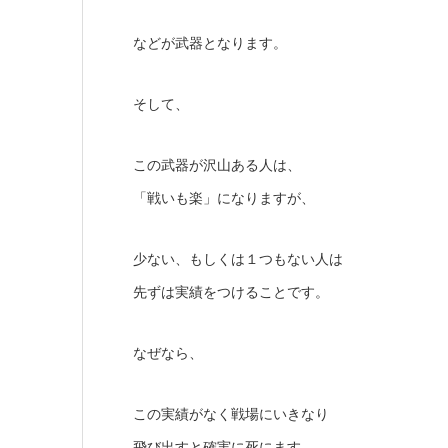
などが武器となります。
そして、
この武器が沢山ある人は、
「戦いも楽」になりますが、
少ない、もしくは１つもない人は
先ずは実績をつけることです。
なぜなら、
この実績がなく戦場にいきなり
飛び出すと確実に死にます。