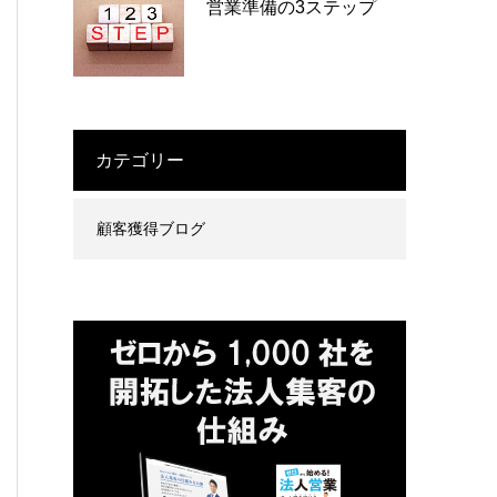
営業準備の3ステップ
カテゴリー
顧客獲得ブログ