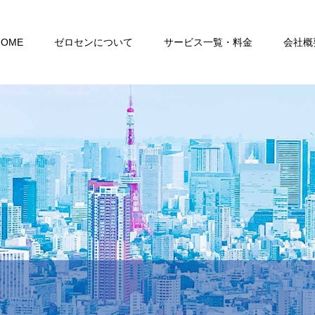
HOME
ゼロセンについて
サービス一覧・料金
会社概