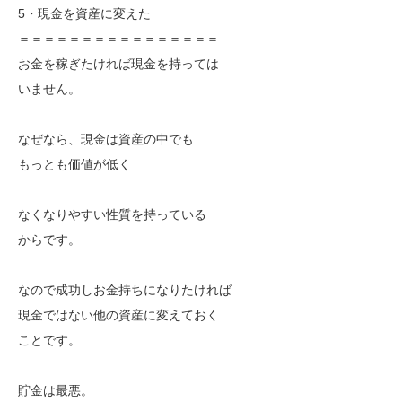
5・現金を資産に変えた
＝＝＝＝＝＝＝＝＝＝＝＝＝＝＝＝
お金を稼ぎたければ現金を持っては
いません。
なぜなら、現金は資産の中でも
もっとも価値が低く
なくなりやすい性質を持っている
からです。
なので成功しお金持ちになりたければ
現金ではない他の資産に変えておく
ことです。
貯金は最悪。