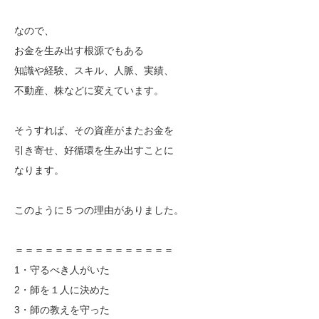
なので、
お金を生み出す根源でもある
知識や経験、スキル、人脈、実績、
不動産、株などに変えています。
そうすれば、その資産がまたお金を
引き寄せ、好循環を生み出すことに
なります。
このように５つの理由がありました。
＝＝＝＝＝＝＝＝＝＝＝＝＝＝＝＝
1・守るべき人がいた
2・師を１人に決めた
3・師の教えを守った