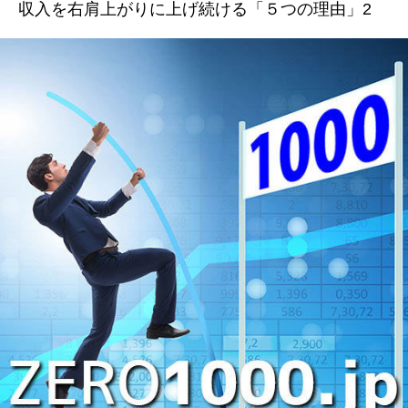
収入を右肩上がりに上げ続ける「５つの理由」2