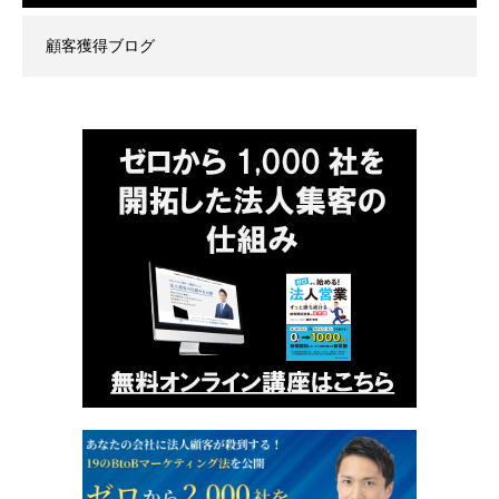
顧客獲得ブログ