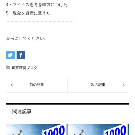
4・マイナス思考を味方につけた
5・現金を資産に変えた
＝＝＝＝＝＝＝＝＝＝＝＝＝＝＝＝
参考にしてください。
顧客獲得ブログ
前の記事
次の記事
関連記事