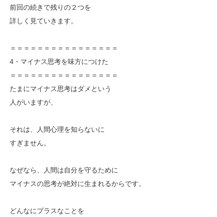
前回の続きで残りの２つを
詳しく見ていきます。
＝＝＝＝＝＝＝＝＝＝＝＝＝＝＝＝
4・マイナス思考を味方につけた
＝＝＝＝＝＝＝＝＝＝＝＝＝＝＝＝
たまにマイナス思考はダメという
人がいますが、
それは、人間心理を知らないに
すぎません。
なぜなら、人間は自分を守るために
マイナスの思考が絶対に生まれるからです。
どんなにプラスなことを