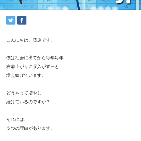
こんにちは、藤原です。
僕は社会に出てから毎年毎年
右肩上がりに収入がずーと
増え続けています。
どうやって増やし
続けているのですか？
それには、
５つの理由があります。