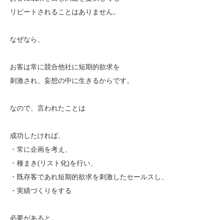
リピートされることはありません。
なぜなら、
お客は常に競合他社に短期的欲求を
刺激され、妄想の中に生きるからです。
なので、言われたことは
成功したければ、
・常に企画を考え、
・種まき(リスト化)を行い、
・既存客であれ短期的欲求を刺激したセールスし、
・実績づくりをする
必要があると。