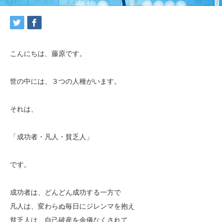
こんにちは、藤原です。
世の中には、３つの人種がいます。
それは、
「成功者・凡人・貧乏人」
です。
成功者は、どんどん成功する一方で
凡人は、変わらぬ毎日にジレンマを抱え
貧乏人は、自己破産を余儀なくされて