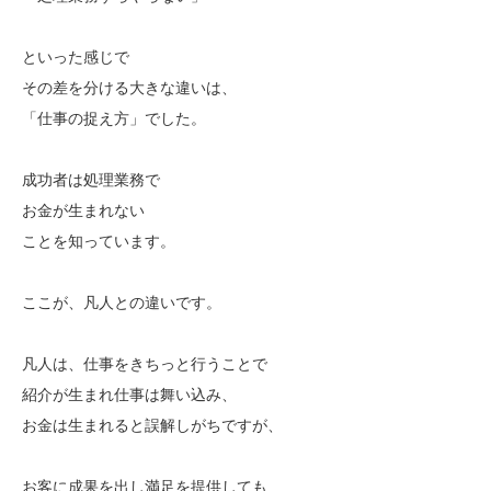
といった感じで
その差を分ける大きな違いは、
「仕事の捉え方」でした。
成功者は処理業務で
お金が生まれない
ことを知っています。
ここが、凡人との違いです。
凡人は、仕事をきちっと行うことで
紹介が生まれ仕事は舞い込み、
お金は生まれると誤解しがちですが、
お客に成果を出し満足を提供しても