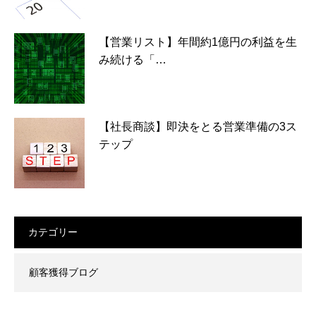
【営業リスト】年間約1億円の利益を生
み続ける「…
【社長商談】即決をとる営業準備の3ス
テップ
カテゴリー
顧客獲得ブログ