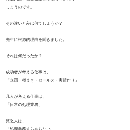
しまうのです。
その違いと差は何でしょうか？
先生に根源的理由を聞きました。
それは何だったか？
成功者が考える仕事は、
「企画・種まき・セールス・実績作り」
凡人が考える仕事は、
「日常の処理業務」
貧乏人は、
「処理業務すらやらない」