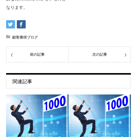
なります。
顧客獲得ブログ
前の記事
次の記事
関連記事