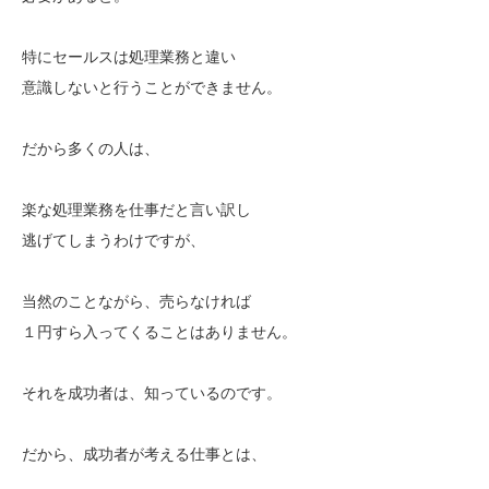
特にセールスは処理業務と違い
意識しないと行うことができません。
だから多くの人は、
楽な処理業務を仕事だと言い訳し
逃げてしまうわけですが、
当然のことながら、売らなければ
１円すら入ってくることはありません。
それを成功者は、知っているのです。
だから、成功者が考える仕事とは、