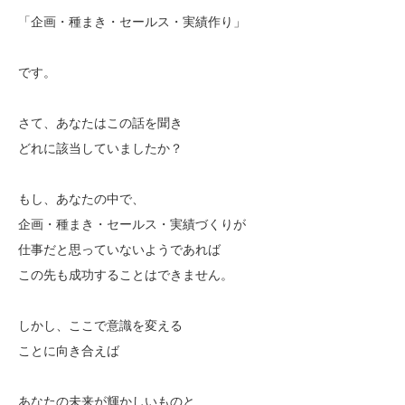
「企画・種まき・セールス・実績作り」
です。
さて、あなたはこの話を聞き
どれに該当していましたか？
もし、あなたの中で、
企画・種まき・セールス・実績づくりが
仕事だと思っていないようであれば
この先も成功することはできません。
しかし、ここで意識を変える
ことに向き合えば
あなたの未来が輝かしいものと