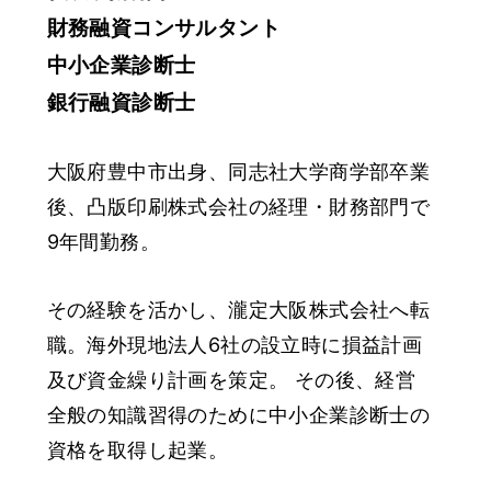
財務融資コンサルタント
中小企業診断士
銀行融資診断士
大阪府豊中市出身、同志社大学商学部卒業
後、凸版印刷株式会社の経理・財務部門で
9年間勤務。
その経験を活かし、瀧定大阪株式会社へ転
職。海外現地法人6社の設立時に損益計画
及び資金繰り計画を策定。 その後、経営
全般の知識習得のために中小企業診断士の
資格を取得し起業。