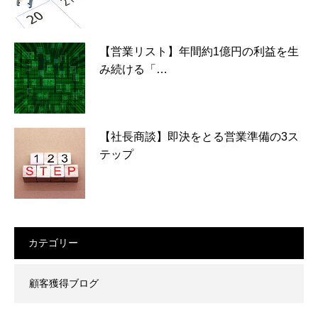
【営業リスト】年間約1億円の利益を生
み続ける「…
【社長商談】即決をとる営業準備の3ス
テップ
カテゴリー
顧客獲得ブログ