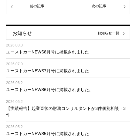
前の記事
次の記事
お知らせ
お知らせ一覧
2026.08.3
ユーストカーNEWS8月号に掲載されました
2026.07.9
ユーストカーNEWS7月号に掲載されました
2026.06.2
ユーストカーNEWS6月号に掲載されました。
2026.05.2
【実績報告】起業直後の財務コンサルタントが3件個別相談→3
件…
2026.05.2
ユーストカーNEWS5月号に掲載されました