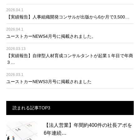
2026.04.1
【実績報告】人事組織開発コンサルが出版から6か月で3,500…
2026.04.1
ユーストカーNEWS4月号に掲載されました。
2026.03.13
【実績報告】自律型人材育成コンサルタントが起業１年目で年商
３…
2026.03.1
ユーストカーNEWS3月号に掲載されました
読まれる記事TOP3
【法人営業】年間約400件の社長アポを
6年連続…