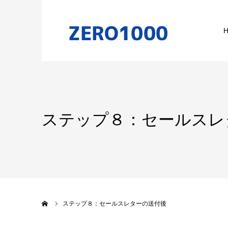
ステップ８：セールスレ
ホーム
ステップ８：セールスレターの送付後