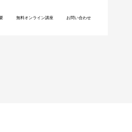
要
無料オンライン講座
お問い合わせ