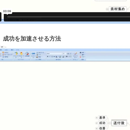
2】成功を加速させる方法