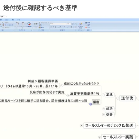
1】送付後に確認するべき基準