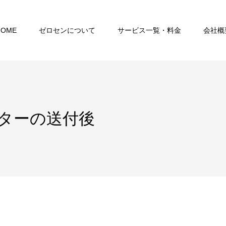
HOME
ゼロセンについて
サービス一覧・料金
会社概
ターの送付後