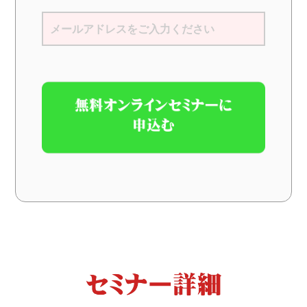
無料オンライン講座
お問い合わせ