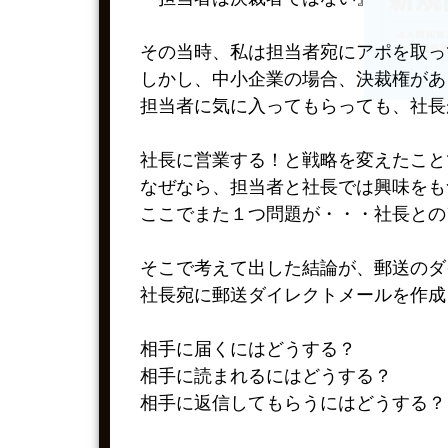
その当時、私は担当者宛にアポを取っ
しかし、中小企業の場合、決裁権があ
担当者に気に入ってもらっても、社長
社長に営業する！と戦略を変えたこと
なぜなら、担当者と社長では興味をも
ここでまた１つ問題が・・・社長との
そこで考えて出した結論が、郵送のダ
社長宛に郵送ダイレクトメールを作成
相手に届くにはどうする？
相手に読まれるにはどうする？
相手に返信してもらうにはどうする？