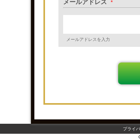
メールアドレス
*
メールアドレスを入力
プライ