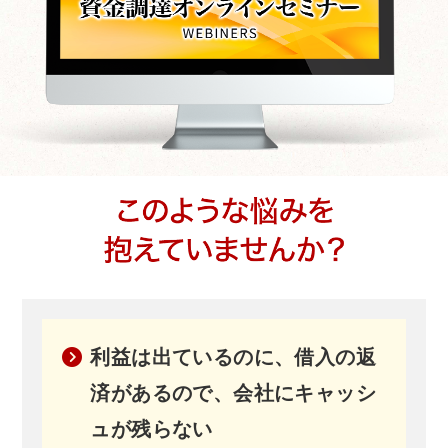
無料オンライン講座
お問い合わせ
利益は出ているのに、借入の返
済があるので、会社にキャッシ
ュが残らない